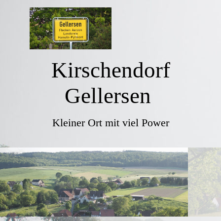
Kirschendorf
Gellersen
Kleiner Ort mit viel Power